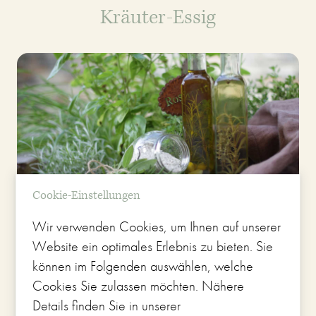
Kräuter-Essig
Cookie-Einstellungen
Wir verwenden Cookies, um Ihnen auf unserer
Website ein optimales Erlebnis zu bieten. Sie
können im Folgenden auswählen, welche
Cookies Sie zulassen möchten. Nähere
Details finden Sie in unserer