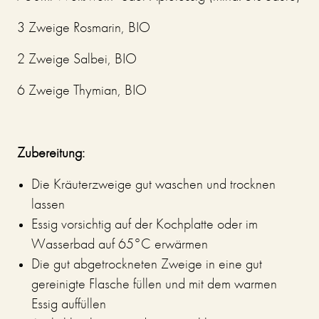
3 Zweige Rosmarin, BIO
2 Zweige Salbei, BIO
6 Zweige Thymian, BIO
Zubereitung:
Die Kräuterzweige gut waschen und trocknen
lassen
Essig vorsichtig auf der Kochplatte oder im
Wasserbad auf 65°C erwärmen
Die gut abgetrockneten Zweige in eine gut
gereinigte Flasche füllen und mit dem warmen
Essig auffüllen